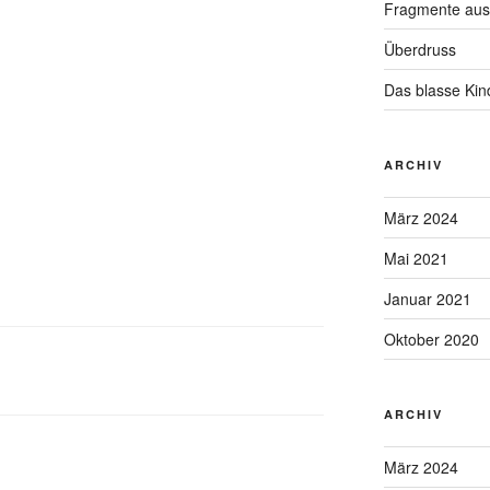
Fragmente aus
Überdruss
Das blasse Kin
ARCHIV
März 2024
Mai 2021
Januar 2021
Oktober 2020
ARCHIV
März 2024