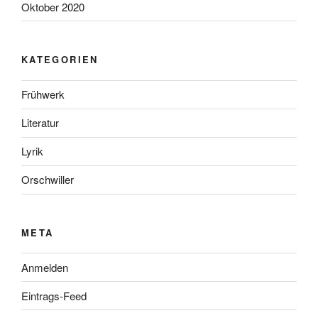
Oktober 2020
KATEGORIEN
Frühwerk
Literatur
Lyrik
Orschwiller
META
Anmelden
Eintrags-Feed