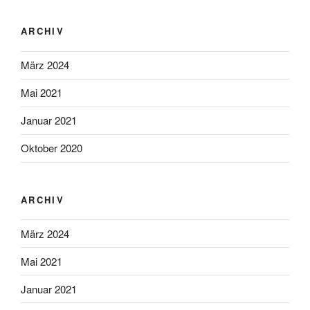
ARCHIV
März 2024
Mai 2021
Januar 2021
Oktober 2020
ARCHIV
März 2024
Mai 2021
Januar 2021