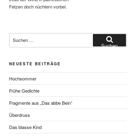
Fetzen doch nüchtern vorbei.
Suchen
nach:
Suchen
NEUESTE BEITRÄGE
Hochsommer
Frühe Gedichte
Fragmente aus „Das abbe Bein“
Überdruss
Das blasse Kind